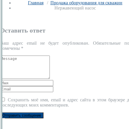
Главная
/
Продажа оборудования для скважин
Нержавеющий насос
Оставить ответ
Ваш адрес email не будет опубликован.
Обязательные по
помечены
*
Сохранить моё имя, email и адрес сайта в этом браузере 
последующих моих комментариев.
Главная
Абиссинская скважина