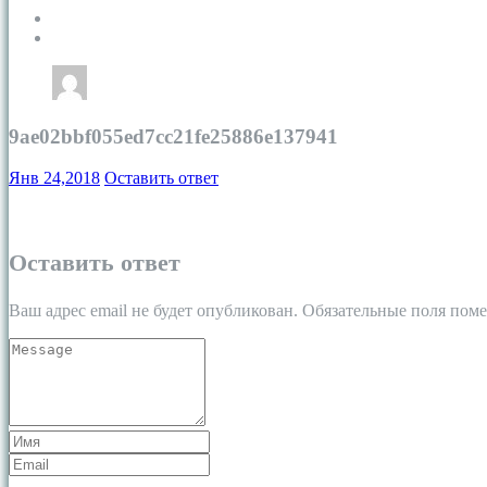
9ae02bbf055ed7cc21fe25886e137941
Янв 24,2018
Оставить ответ
Оставить ответ
Ваш адрес email не будет опубликован.
Обязательные поля пом